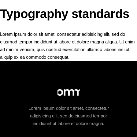
Typography standards
Lorem ipsum dolor sit amet, consectetur adipisicing elit, sed do
eiusmod tempor incididunt ut labore et dolore magna aliqua. Ut enim
ad minim veniam, quis nostrud exercitation ullamco laboris nisi ut
aliquip ex ea commodo consequat.
Lorem ipsum dolor sit amet, consectetur
adipisicing elit, sed do eiusmod tempor
incididunt ut labore et dolore magna.