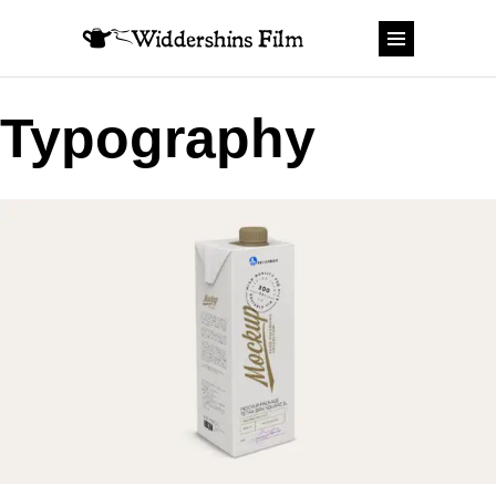
Typography