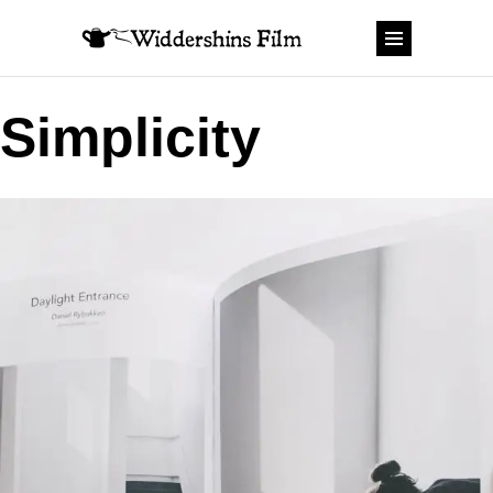
Simplicity