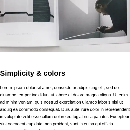
Simplicity & colors
Lorem ipsum dolor sit amet, consectetur adipisicing elit, sed do
eiusmod tempor incididunt ut labore et dolore magna aliqua. Ut enim
ad minim veniam, quis nostrud exercitation ullamco laboris nisi ut
aliquiq ea commodo consequat. Duis aute irure dolor in reprehenderit
in voluptate velit esse cillum dolore eu fugiat nulla pariatur. Excepteur
sint occaecat cupidatat non proident, sunt in culpa qui officia