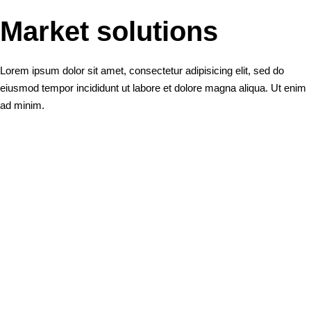
Market solutions
Lorem ipsum dolor sit amet, consectetur adipisicing elit, sed do
eiusmod tempor incididunt ut labore et dolore magna aliqua. Ut enim
ad minim.