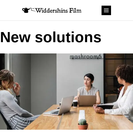
New solutions